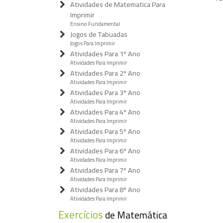
Atividades de Matematica Para
Imprimir
Ensino Fundamental
Jogos de Tabuadas
Jogos Para Imprimir
Atividades Para 1º Ano
Atividades Para Imprimir
Atividades Para 2º Ano
Atividades Para Imprimir
Atividades Para 3º Ano
Atividades Para Imprimir
Atividades Para 4º Ano
Atividades Para Imprimir
Atividades Para 5º Ano
Atividades Para Imprimir
Atividades Para 6º Ano
Atividades Para Imprimir
Atividades Para 7º Ano
Atividades Para Imprimir
Atividades Para 8º Ano
Atividades Para Imprimir
Exercícios
de Matemática