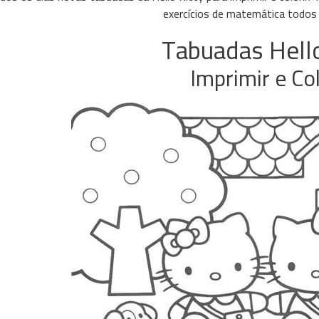
exercícios de matemática todos 
Tabuadas Hello
Imprimir e Col