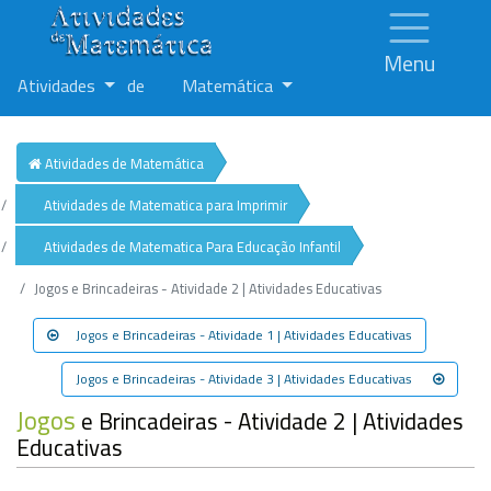
Menu
Atividades
de
Matemática
Atividades de Matemática
Atividades de Matematica para Imprimir
Atividades de Matematica Para Educação Infantil
Jogos e Brincadeiras - Atividade 2 | Atividades Educativas
Jogos e Brincadeiras - Atividade 1 | Atividades Educativas
Jogos e Brincadeiras - Atividade 3 | Atividades Educativas
Jogos
e Brincadeiras - Atividade 2 | Atividades
Educativas