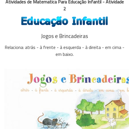
Atividades de Matematica Para Educação Infantil - Atividade
2
Jogos e Brincadeiras
Relaciona: atrás - à frente - à esquerda - à direita - em cima -
em baixo.