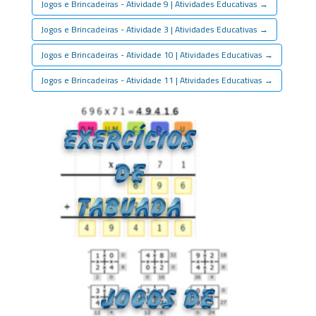
Jogos e Brincadeiras - Atividade 9 | Atividades Educativas
→
Jogos e Brincadeiras - Atividade 3 | Atividades Educativas
→
Jogos e Brincadeiras - Atividade 10 | Atividades Educativas
→
Jogos e Brincadeiras - Atividade 11 | Atividades Educativas
→