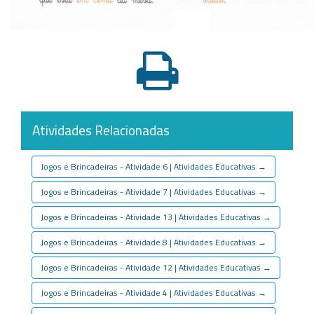
Atividades Relacionadas
Jogos e Brincadeiras - Atividade 6 | Atividades Educativas
→
Jogos e Brincadeiras - Atividade 7 | Atividades Educativas
→
Jogos e Brincadeiras - Atividade 13 | Atividades Educativas
→
Jogos e Brincadeiras - Atividade 8 | Atividades Educativas
→
Jogos e Brincadeiras - Atividade 12 | Atividades Educativas
→
Jogos e Brincadeiras - Atividade 4 | Atividades Educativas
→