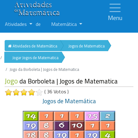
Menu
Atividades
de
Matemática
Atividades de Matemática
Jogos de Matematica
Jogar Jogos de Matematica
Jogo da Borboleta | Jogos de Matematica
Jogo
da Borboleta | Jogos de Matematica
( 36 Votos )
Jogos de Matemática