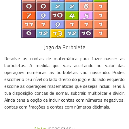
Jogo da Borboleta
Resolve as contas de matemática para fazer nascer as
borboletas
. A medida que vais acertando no valor das
operações numéricas as borboletas vão nascendo. Podes
escolher o teu nível do lado direito do jogo e do lado esquerdo
escolhe as operações matemáticas que desejas incluir. Tens à
tua disposição contas de somar, subtrair, multiplicar e dividir.
Ainda tens a opção de incluir contas com números negativos,
contas com fracções e contas com números décimais.
Nota: