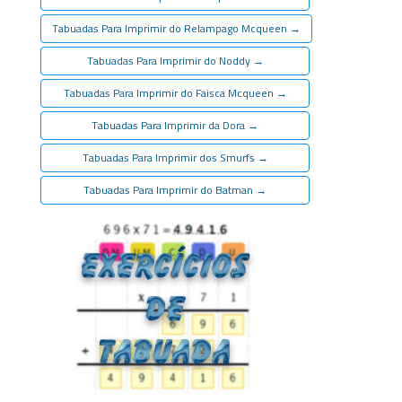
Tabuadas Para Imprimir do Relampago Mcqueen
→
Tabuadas Para Imprimir do Noddy
→
Tabuadas Para Imprimir do Faisca Mcqueen
→
Tabuadas Para Imprimir da Dora
→
Tabuadas Para Imprimir dos Smurfs
→
Tabuadas Para Imprimir do Batman
→