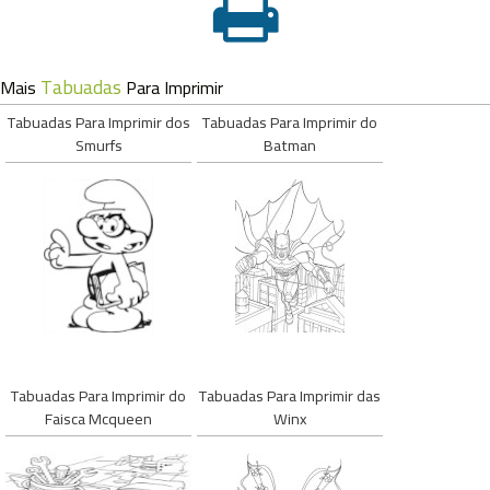
Tabuadas
Mais
Para Imprimir
Tabuadas Para Imprimir dos
Tabuadas Para Imprimir do
Smurfs
Batman
Tabuadas Para Imprimir do
Tabuadas Para Imprimir das
Faisca Mcqueen
Winx