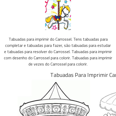
Tabuadas para imprimir do Carrossel. Tens tabuadas para
completar e tabuadas para fazer, são tabuadas para estudar
e tabuadas para resolver do Carrossel. Tabuadas para imprimir
com desenho do Carrossel para colorir. Tabuadas para imprimir
de vezes do Carrossel para colorir.
Tabuadas Para Imprimir Car