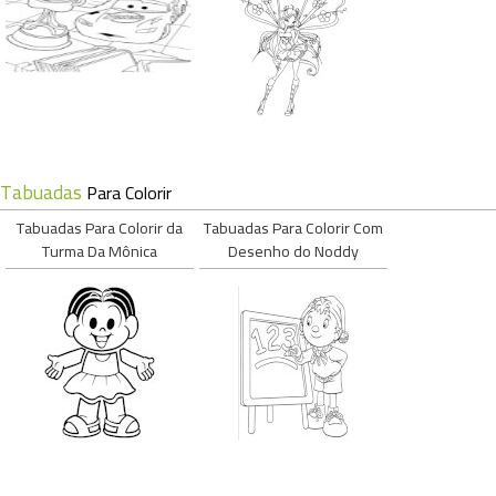
Tabuadas
Para Colorir
Tabuadas Para Colorir da
Tabuadas Para Colorir Com
Turma Da Mônica
Desenho do Noddy