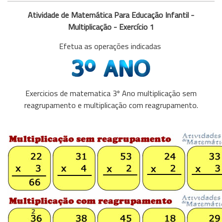
Atividade de Matemática Para Educação Infantil -
Multiplicação - Exercício 1
Efetua as operações indicadas
Exercicios de matematica 3º Ano multiplicação sem
reagrupamento e multiplicação com reagrupamento.