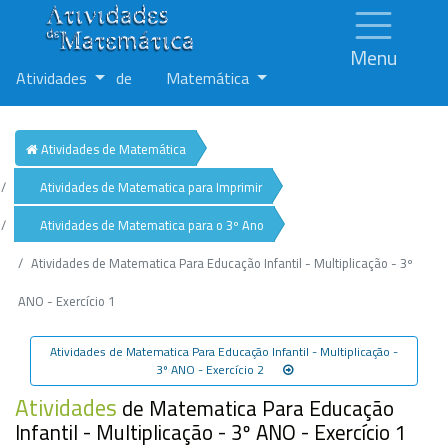
Menu
Atividades
de
Matemática
Atividades de Matemática
Atividades de Matematica para Imprimir
Atividades de Matematica para o 3º Ano
Atividades de Matematica Para Educação Infantil - Multiplicação - 3º
ANO - Exercício 1
Atividades de Matematica Para Educação Infantil - Multiplicação -
3º ANO - Exercício 2
Atividades
de Matematica Para Educação
Infantil - Multiplicação - 3º ANO - Exercício 1