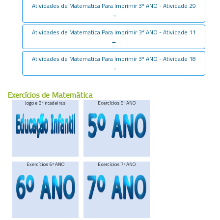
Atividades de Matematica Para Imprimir 3º ANO - Atividade 29
→
Atividades de Matematica Para Imprimir 3º ANO - Atividade 11
→
Atividades de Matematica Para Imprimir 3º ANO - Atividade 18
→
Exercícios de Matemática
Jogo e Brincadeiras
Exercícios 5º ANO
Exercícios 6º ANO
Exercícios 7º ANO