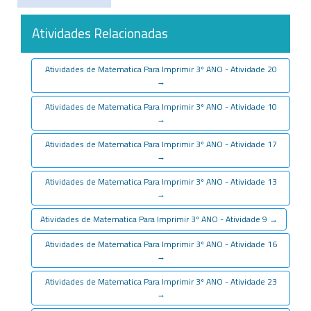
Atividades Relacionadas
Atividades de Matematica Para Imprimir 3º ANO - Atividade 20
→
Atividades de Matematica Para Imprimir 3º ANO - Atividade 10
→
Atividades de Matematica Para Imprimir 3º ANO - Atividade 17
→
Atividades de Matematica Para Imprimir 3º ANO - Atividade 13
→
Atividades de Matematica Para Imprimir 3º ANO - Atividade 9
→
Atividades de Matematica Para Imprimir 3º ANO - Atividade 16
→
Atividades de Matematica Para Imprimir 3º ANO - Atividade 23
→