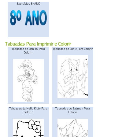
Exercícios 8º ANO
Tabuadas Para Imprimir e Colorir
Tabuadas do Ben 10 Para
Tabuadas do Sonic Para Colorir
Colorir
Tabuadas da Hello Kitty Para
Tabuadas do Batman Para
Colorir
Colorir