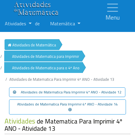
Menu
Atividades
de
Matemática
Atividades de Matemática
Atividades de Matematica para Imprimir
Atividades de Matematica para o 4º Ano
Atividades de Matematica Para Imprimir 4º ANO - Atividade 13
Atividades de Matematica Para Imprimir 4º ANO - Atividade 12
Atividades de Matematica Para Imprimir 4º ANO - Atividade 14
Atividades
de Matematica Para Imprimir 4º
ANO - Atividade 13