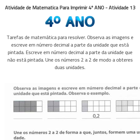
Atividade de Matematica Para Imprimir 4º ANO - Atividade 13
Tarefas de matemática para resolver. Observa as imagens e
escreve em número decimal a parte da unidade que está
pintada. Escreve em número decimal a parte da unidade que
não está pintada. Une os números 2 a 2 de modo a obteres
duas unidades.