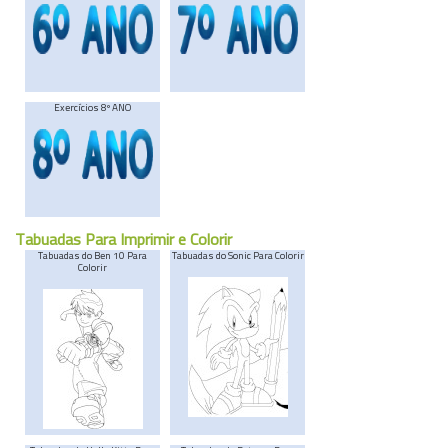
Exercícios 8º ANO
Tabuadas Para Imprimir e Colorir
Tabuadas do Ben 10 Para
Tabuadas do Sonic Para Colorir
Colorir