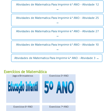
Atividades de Matematica Para Imprimir 4º ANO - Atividade 12
→
Atividades de Matematica Para Imprimir 4º ANO - Atividade 25
→
Atividades de Matematica Para Imprimir 4º ANO - Atividade 27
→
Atividades de Matematica Para Imprimir 4º ANO - Atividade 10
→
Atividades de Matematica Para Imprimir 4º ANO - Atividade 3
→
Exercícios de Matemática
Jogo e Brincadeiras
Exercícios 5º ANO
Exercícios 6º ANO
Exercícios 7º ANO