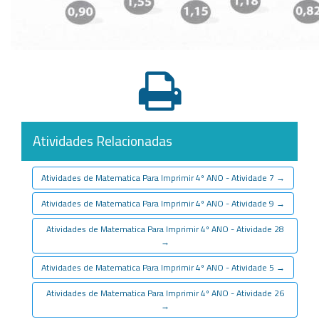
Atividades Relacionadas
Atividades de Matematica Para Imprimir 4º ANO - Atividade 7
→
Atividades de Matematica Para Imprimir 4º ANO - Atividade 9
→
Atividades de Matematica Para Imprimir 4º ANO - Atividade 28
→
Atividades de Matematica Para Imprimir 4º ANO - Atividade 5
→
Atividades de Matematica Para Imprimir 4º ANO - Atividade 26
→