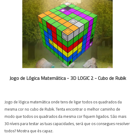
Jogo de Lógica Matemática - 3D LOGIC 2 - Cubo de Rubik
Jogo de lógica matemática onde tens de ligar todos os quadrados da
mesma cor no cubo de Rubik. Tenta encontrar o melhor caminho de
modo que todos os quadrados da mesma cor fiquem ligados. São mais
30 níveis para testar as tuas capacidades, será que os consegues resolver
todos? Mostra que és capaz.