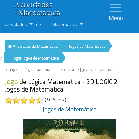
Menu
Atividades
de
Matemática
Atividades de Matemática
Jogos de Matematica
Jogar Jogos de Matematica
Jogo de Lógica Matematica - 3D LOGIC 2 | Jogos de Matematica
Jogo
de Lógica Matematica - 3D LOGIC 2 |
Jogos de Matematica
( 9 Votos )
Jogos de Matemática