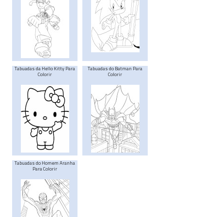
Tabuadas da Hello Kitty Para
Tabuadas do Batman Para
Colorir
Colorir
Tabuadas do Homem Aranha
Para Colorir