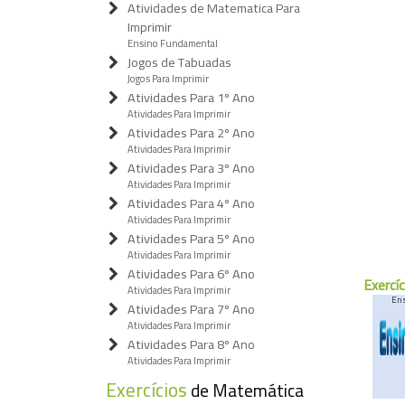
Atividades de Matematica Para
Imprimir
Ensino Fundamental
Jogos de Tabuadas
Jogos Para Imprimir
Atividades Para 1º Ano
Atividades Para Imprimir
Atividades Para 2º Ano
Atividades Para Imprimir
Atividades Para 3º Ano
Atividades Para Imprimir
Atividades Para 4º Ano
Atividades Para Imprimir
Atividades Para 5º Ano
Atividades Para Imprimir
Atividades Para 6º Ano
Exercí
Atividades Para Imprimir
En
Atividades Para 7º Ano
Atividades Para Imprimir
Atividades Para 8º Ano
Atividades Para Imprimir
Exercícios
de Matemática