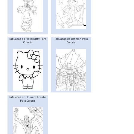
Tabuadas da Hello Kitty Para
Tabuadas do Batman Para
Colorir
Colorir
Tabuadas do Homem Aranha
Para Colorir