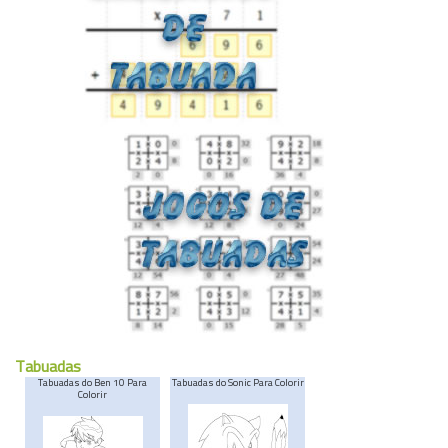
Tabuadas
Tabuadas do Ben 10 Para
Tabuadas do Sonic Para Colorir
Colorir