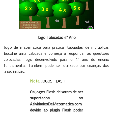
Jogo Tabuadas 4º Ano
Jogo de matemática para práticar tabuadas de multiplicar.
Escolhe uma tabuada e começa a responder as questões
colocadas. Jogo desenvolvido para o 4º ano do ensino
fundamental. Também pode ser utilizado por crianças dos
anos iniciais.
Nota:
JOGOS FLASH
Os jogos Flash deixaram de ser
suportados no
AtividadesDeMatematica.com
devido ao plugin Flash poder