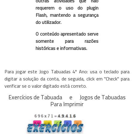
outras atividades que não
requerem o uso do plugin
Flash, mantendo a segurança
do utilizador.
O conteúdo apresentado serve
somente para razões
históricas e informativas.
Para jogar este Jogo Tabuadas 4º Ano: usa o teclado para
digitar a solução da conta, de seguida, click em "Check" para
verificar se o valor digitado está correto.
Exercícios de Tabuada
e
Jogos de Tabuadas
Para Imprimir