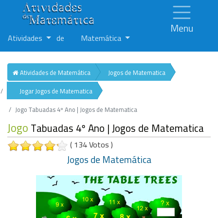
Menu
Atividades
de
Matemática
Atividades de Matemática
Jogos de Matematica
Jogar Jogos de Matematica
Jogo Tabuadas 4º Ano | Jogos de Matematica
Jogo
Tabuadas 4º Ano | Jogos de Matematica
( 134 Votos )
Jogos de Matemática