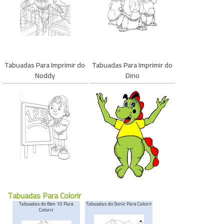
Tabuadas Para Imprimir do
Tabuadas Para Imprimir do
Noddy
Dino
Tabuadas Para Colorir
Tabuadas do Ben 10 Para
Tabuadas do Sonic Para Colorir
Colorir