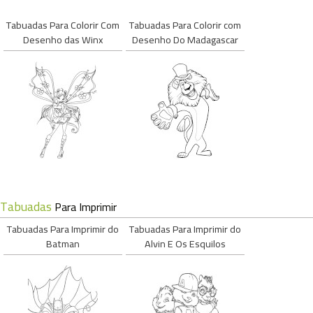
Tabuadas Para Colorir Com
Tabuadas Para Colorir com
Desenho das Winx
Desenho Do Madagascar
Tabuadas
Para Imprimir
Tabuadas Para Imprimir do
Tabuadas Para Imprimir do
Batman
Alvin E Os Esquilos