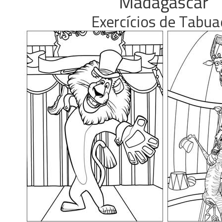
Madagascar
Exercícios de Tabu