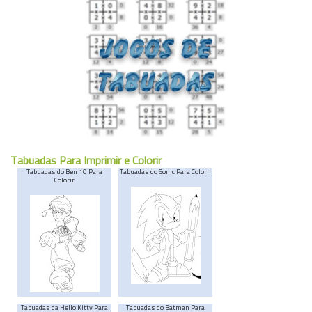
Tabuadas Para Imprimir e Colorir
Tabuadas do Ben 10 Para
Tabuadas do Sonic Para Colorir
Colorir
Tabuadas da Hello Kitty Para
Tabuadas do Batman Para