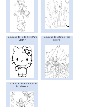
Tabuadas da Hello Kitty Para
Tabuadas do Batman Para
Colorir
Colorir
Tabuadas do Homem Aranha
Para Colorir