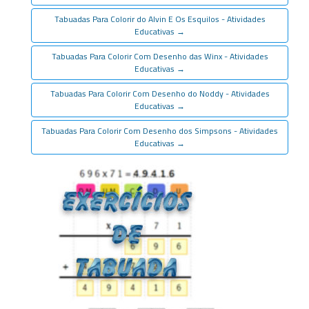
Tabuadas Para Colorir do Alvin E Os Esquilos - Atividades
Educativas
→
Tabuadas Para Colorir Com Desenho das Winx - Atividades
Educativas
→
Tabuadas Para Colorir Com Desenho do Noddy - Atividades
Educativas
→
Tabuadas Para Colorir Com Desenho dos Simpsons - Atividades
Educativas
→