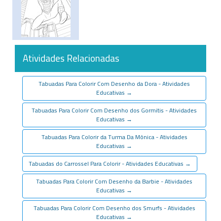
Atividades Relacionadas
Tabuadas Para Colorir Com Desenho da Dora - Atividades
Educativas
→
Tabuadas Para Colorir Com Desenho dos Gormitis - Atividades
Educativas
→
Tabuadas Para Colorir da Turma Da Mônica - Atividades
Educativas
→
Tabuadas do Carrossel Para Colorir - Atividades Educativas
→
Tabuadas Para Colorir Com Desenho da Barbie - Atividades
Educativas
→
Tabuadas Para Colorir Com Desenho dos Smurfs - Atividades
Educativas
→