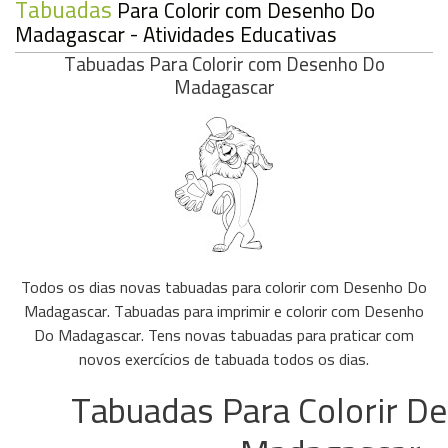
Tabuadas
Para Colorir com Desenho Do
Madagascar - Atividades Educativas
Tabuadas Para Colorir com Desenho Do
Madagascar
Todos os dias novas tabuadas para colorir com Desenho Do
Madagascar. Tabuadas para imprimir e colorir com Desenho
Do Madagascar. Tens novas tabuadas para praticar com
novos exercícios de tabuada todos os dias.
Tabuadas Para Colorir D