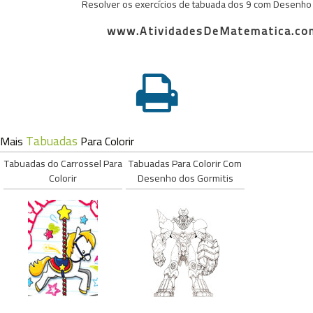
Resolver os exercícios de tabuada dos 9 com Desenho
www.AtividadesDeMatematica.co
Tabuadas
Mais
Para Colorir
Tabuadas do Carrossel Para
Tabuadas Para Colorir Com
Colorir
Desenho dos Gormitis