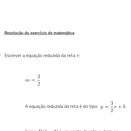
Resolução do exercício de matemática
:
Escrever a equação reduzida da reta
:
A equação reduzida da reta é do tipo:
.