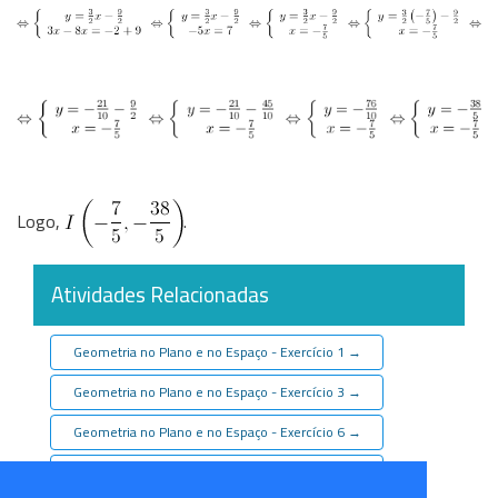
Logo,
.
Atividades Relacionadas
Geometria no Plano e no Espaço - Exercício 1
→
Geometria no Plano e no Espaço - Exercício 3
→
Geometria no Plano e no Espaço - Exercício 6
→
Geometria no Plano e no Espaço - Exercício 4
→